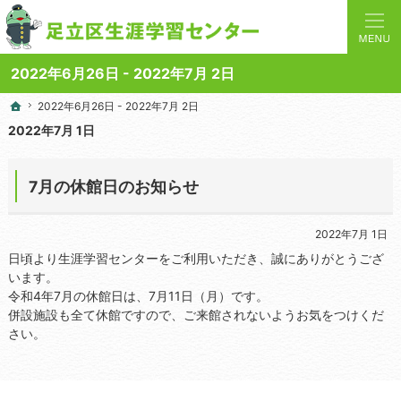
人と学びを結ぶターミナルステーション。地域の講座や施設をご案内しています。
足立区生涯学習センターの総合案内サイト
2022年6月26日 - 2022年7月 2日
2022年6月26日 - 2022年7月 2日
2022年6月26日 - 2022年7月 2日
ホーム
ホーム
2022年7月 1日
7月の休館日のお知らせ
2022年7月 1日
日頃より生涯学習センターをご利用いただき、誠にありがとうござ
います。
令和4年7月の休館日は、7月11日（月）です。
併設施設も全て休館ですので、ご来館されないようお気をつけくだ
さい。