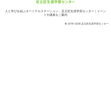
人と学びを結ぶターミナルステーション。
足立区生涯学習センター｜イベン
トや講座をご案内
© 2019-2026 足立区生涯学習センター