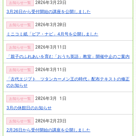
2026年3月23日
お知らせ一覧
3月26日から受付開始の講座を公開しました
2026年3月20日
お知らせ一覧
ミニコミ紙「ピア・ナビ」4月号を公開しました
2026年3月11日
お知らせ一覧
「親子のふれあいを育む「おうち英語」教室」開催中止のご案内
2026年3月11日
お知らせ一覧
「古代エジプト ツタンカーメン王の時代」配布テキストの修正
のお知らせ
2026年3月 1日
お知らせ一覧
3月の休館日のお知らせ
2026年2月23日
お知らせ一覧
2月26日から受付開始の講座を公開しました