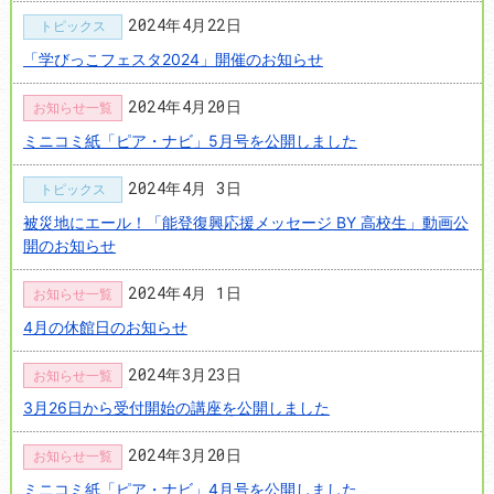
2024年4月22日
トピックス
「学びっこフェスタ2024」開催のお知らせ
2024年4月20日
お知らせ一覧
ミニコミ紙「ピア・ナビ」5月号を公開しました
2024年4月 3日
トピックス
被災地にエール！「能登復興応援メッセージ BY 高校生」動画公
開のお知らせ
2024年4月 1日
お知らせ一覧
4月の休館日のお知らせ
2024年3月23日
お知らせ一覧
3月26日から受付開始の講座を公開しました
2024年3月20日
お知らせ一覧
ミニコミ紙「ピア・ナビ」4月号を公開しました