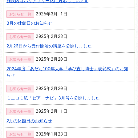
施設内はバリアフリー化に対応しています
2025年3月 1日
お知らせ一覧
3月の休館日のお知らせ
2025年2月23日
お知らせ一覧
2月26日から受付開始の講座を公開しました
2025年2月20日
お知らせ一覧
2024年度「あだち100年大学『学び直し博士』表彰式」のお知
らせ
2025年2月20日
お知らせ一覧
ミニコミ紙「ピア・ナビ」3月号を公開しました
2025年2月 1日
お知らせ一覧
2月の休館日のお知らせ
2025年1月23日
お知らせ一覧