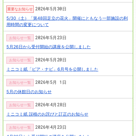
2026年5月30日
重要なお知らせ
5/30（土）「第48回足立の花火」開催にともなう一部施設の利
用時間の変更について
2026年5月23日
お知らせ一覧
5月26日から受付開始の講座を公開しました
2026年5月20日
お知らせ一覧
ミニコミ紙「ピア・ナビ」6月号を公開しました
2026年5月 1日
お知らせ一覧
5月の休館日のお知らせ
2026年4月28日
お知らせ一覧
ミニコミ紙 誤植のお詫びと訂正のお知らせ
2026年4月23日
お知らせ一覧