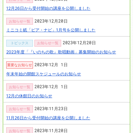
12月26日から受付開始の講座を公開しました
2023年12月20日
お知らせ一覧
ミニコミ紙「ピア・ナビ」1月号を公開しました
2023年12月20日
トピックス
お知らせ一覧
2023年度「『いのちの歌』歌唱動画」募集開始のお知らせ
2023年12月 1日
重要なお知らせ
年末年始の開館スケジュールのお知らせ
2023年12月 1日
お知らせ一覧
12月の休館日のお知らせ
2023年11月23日
お知らせ一覧
11月26日から受付開始の講座を公開しました
2023年11月20日
お知らせ一覧