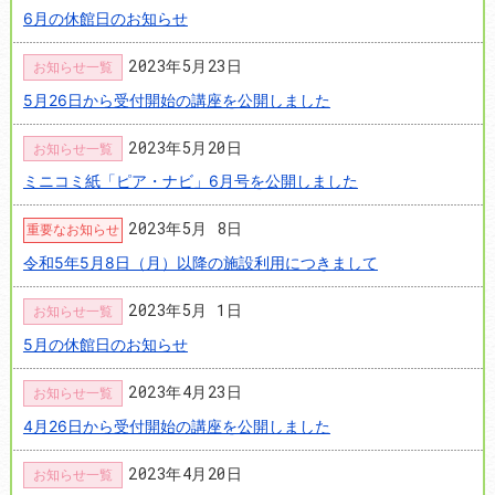
6月の休館日のお知らせ
2023年5月23日
お知らせ一覧
5月26日から受付開始の講座を公開しました
2023年5月20日
お知らせ一覧
ミニコミ紙「ピア・ナビ」6月号を公開しました
2023年5月 8日
重要なお知らせ
令和5年5月8日（月）以降の施設利用につきまして
2023年5月 1日
お知らせ一覧
5月の休館日のお知らせ
2023年4月23日
お知らせ一覧
4月26日から受付開始の講座を公開しました
2023年4月20日
お知らせ一覧