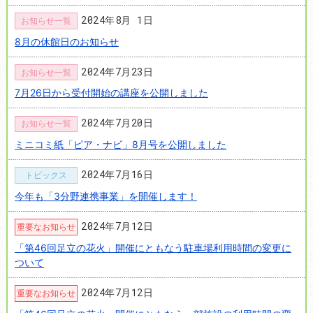
2024年8月 1日
お知らせ一覧
8月の休館日のお知らせ
2024年7月23日
お知らせ一覧
7月26日から受付開始の講座を公開しました
2024年7月20日
お知らせ一覧
ミニコミ紙「ピア・ナビ」8月号を公開しました
2024年7月16日
トピックス
今年も「3分野連携事業」を開催します！
2024年7月12日
重要なお知らせ
「第46回足立の花火」開催にともなう駐車場利用時間の変更に
ついて
2024年7月12日
重要なお知らせ