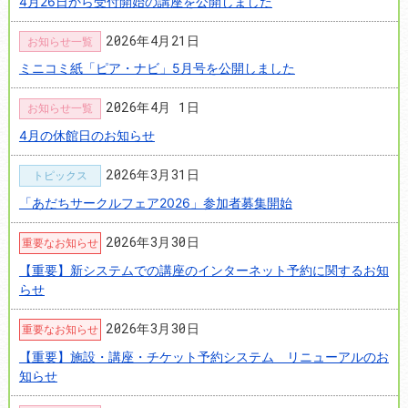
4月26日から受付開始の講座を公開しました
2026年4月21日
お知らせ一覧
ミニコミ紙「ピア・ナビ」5月号を公開しました
2026年4月 1日
お知らせ一覧
4月の休館日のお知らせ
2026年3月31日
トピックス
「あだちサークルフェア2026」参加者募集開始
2026年3月30日
重要なお知らせ
【重要】新システムでの講座のインターネット予約に関するお知
らせ
2026年3月30日
重要なお知らせ
【重要】施設・講座・チケット予約システム リニューアルのお
知らせ