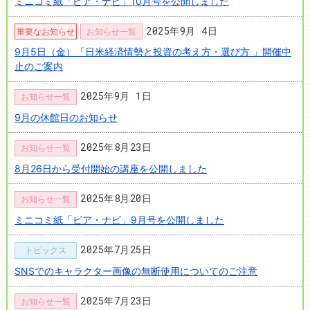
ミニコミ紙「ピア・ナビ」10月号を公開しました
2025年9月 4日
重要なお知らせ
お知らせ一覧
9月5日（金）「日米経済情勢と投資の考え方・選び方 」開催中
止のご案内
2025年9月 1日
お知らせ一覧
9月の休館日のお知らせ
2025年8月23日
お知らせ一覧
8月26日から受付開始の講座を公開しました
2025年8月20日
お知らせ一覧
ミニコミ紙「ピア・ナビ」9月号を公開しました
2025年7月25日
トピックス
SNSでのキャラクター画像の無断使用についてのご注意
2025年7月23日
お知らせ一覧