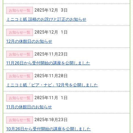
2025年12月 3日
お知らせ一覧
ミニコミ紙 誤植のお詫びと訂正のお知らせ
2025年12月 1日
お知らせ一覧
12月の休館日のお知らせ
2025年11月23日
お知らせ一覧
11月26日から受付開始の講座を公開しました
2025年11月20日
お知らせ一覧
ミニコミ紙「ピア・ナビ」12月号を公開しました
2025年11月 1日
お知らせ一覧
11月の休館日のお知らせ
2025年10月23日
お知らせ一覧
10月26日から受付開始の講座を公開しました