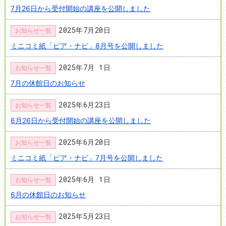
7月26日から受付開始の講座を公開しました
2025年7月20日
お知らせ一覧
ミニコミ紙「ピア・ナビ」8月号を公開しました
2025年7月 1日
お知らせ一覧
7月の休館日のお知らせ
2025年6月23日
お知らせ一覧
6月26日から受付開始の講座を公開しました
2025年6月20日
お知らせ一覧
ミニコミ紙「ピア・ナビ」7月号を公開しました
2025年6月 1日
お知らせ一覧
6月の休館日のお知らせ
2025年5月23日
お知らせ一覧