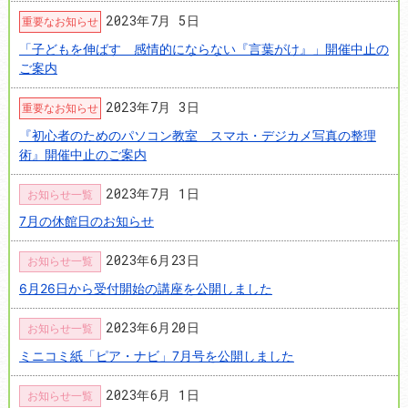
2023年7月 5日
重要なお知らせ
「子どもを伸ばす 感情的にならない『言葉がけ』」開催中止の
ご案内
2023年7月 3日
重要なお知らせ
『初心者のためのパソコン教室 スマホ・デジカメ写真の整理
術』開催中止のご案内
2023年7月 1日
お知らせ一覧
7月の休館日のお知らせ
2023年6月23日
お知らせ一覧
6月26日から受付開始の講座を公開しました
2023年6月20日
お知らせ一覧
ミニコミ紙「ピア・ナビ」7月号を公開しました
2023年6月 1日
お知らせ一覧