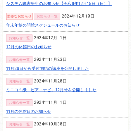
システム障害発生のお知らせ【令和6年12月15日（日）】
2024年12月10日
重要なお知らせ
お知らせ一覧
年末年始の開館スケジュールのお知らせ
2024年12月 1日
お知らせ一覧
12月の休館日のお知らせ
2024年11月23日
お知らせ一覧
11月26日から受付開始の講座を公開しました
2024年11月20日
お知らせ一覧
ミニコミ紙「ピア・ナビ」12月号を公開しました
2024年11月 1日
お知らせ一覧
11月の休館日のお知らせ
2024年10月30日
お知らせ一覧