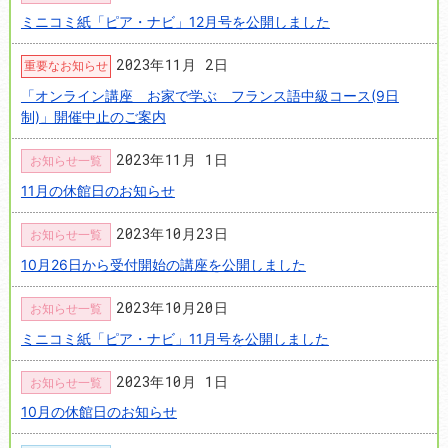
ミニコミ紙「ピア・ナビ」12月号を公開しました
2023年11月 2日
重要なお知らせ
「オンライン講座 お家で学ぶ フランス語中級コース(9日
制)」開催中止のご案内
2023年11月 1日
お知らせ一覧
11月の休館日のお知らせ
2023年10月23日
お知らせ一覧
10月26日から受付開始の講座を公開しました
2023年10月20日
お知らせ一覧
ミニコミ紙「ピア・ナビ」11月号を公開しました
2023年10月 1日
お知らせ一覧
10月の休館日のお知らせ