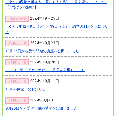
「女性の現状と働き方、暮らし方に関する意向調査」について
【ご協力のお願い】
2024年10月25日
お知らせ一覧
【令和6年12月9日（火）～19日（土）】講堂の利用休止につい
て
2024年10月23日
お知らせ一覧
10月26日から受付開始の講座を公開しました
2024年10月20日
お知らせ一覧
ミニコミ紙「ピア・ナビ」11月号を公開しました
2024年10月 1日
お知らせ一覧
10月の休館日のお知らせ
2024年9月23日
お知らせ一覧
9月26日から受付開始の講座を公開しました