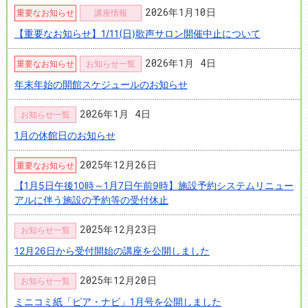
2026年1月10日
重要なお知らせ
講座情報
【重要なお知らせ】1/11(日)歌声サロン開催中止について
2026年1月 4日
重要なお知らせ
お知らせ一覧
年末年始の開館スケジュールのお知らせ
2026年1月 4日
お知らせ一覧
1月の休館日のお知らせ
2025年12月26日
重要なお知らせ
【1月5日午後10時～1月7日午前9時】施設予約システムリニュー
アルに伴う施設の予約等の受付休止
2025年12月23日
お知らせ一覧
12月26日から受付開始の講座を公開しました
2025年12月20日
お知らせ一覧
ミニコミ紙「ピア・ナビ」1月号を公開しました