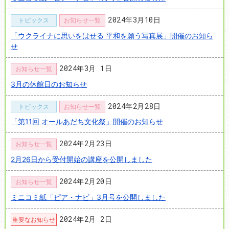
2024年3月10日
トピックス
お知らせ一覧
「ウクライナに思いをはせる 平和を願う写真展」開催のお知ら
せ
2024年3月 1日
お知らせ一覧
3月の休館日のお知らせ
2024年2月28日
トピックス
お知らせ一覧
「第11回 オールあだち文化祭」開催のお知らせ
2024年2月23日
お知らせ一覧
2月26日から受付開始の講座を公開しました
2024年2月20日
お知らせ一覧
ミニコミ紙「ピア・ナビ」3月号を公開しました
2024年2月 2日
重要なお知らせ