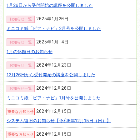
1月26日から受付開始の講座を公開しました
2025年1月20日
お知らせ一覧
ミニコミ紙「ピア・ナビ」2月号を公開しました
2025年1月 4日
お知らせ一覧
1月の休館日のお知らせ
2024年12月23日
お知らせ一覧
12月26日から受付開始の講座を公開しました
2024年12月20日
お知らせ一覧
ミニコミ紙「ピア・ナビ」1月号を公開しました
2024年12月15日
重要なお知らせ
システム復旧のお知らせ【令和6年12月15日（日）】
2024年12月15日
重要なお知らせ