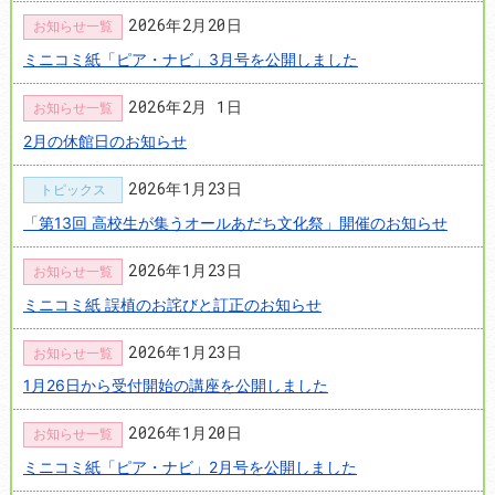
2026年2月20日
お知らせ一覧
ミニコミ紙「ピア・ナビ」3月号を公開しました
2026年2月 1日
お知らせ一覧
2月の休館日のお知らせ
2026年1月23日
トピックス
「第13回 高校生が集うオールあだち文化祭」開催のお知らせ
2026年1月23日
お知らせ一覧
ミニコミ紙 誤植のお詫びと訂正のお知らせ
2026年1月23日
お知らせ一覧
1月26日から受付開始の講座を公開しました
2026年1月20日
お知らせ一覧
ミニコミ紙「ピア・ナビ」2月号を公開しました