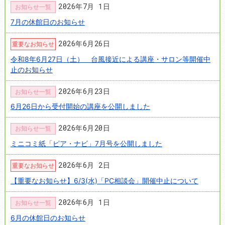
2026年7月 1日
お知らせ一覧
7月の休館日のお知らせ
2026年6月26日
重要なお知らせ
令和8年6月27日（土） 台風接近による講座・サロン等開催中
止のお知らせ
2026年6月23日
お知らせ一覧
6月26日から受付開始の講座を公開しました
2026年6月20日
お知らせ一覧
ミニコミ紙「ピア・ナビ」7月号を公開しました
2026年6月 2日
重要なお知らせ
【重要なお知らせ】6/3(水)「PC相談会」開催中止について
2026年6月 1日
お知らせ一覧
6月の休館日のお知らせ