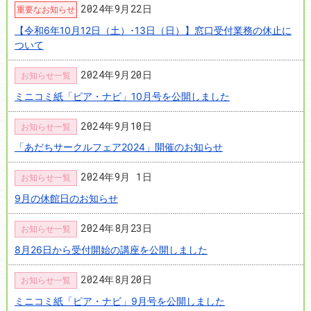
2024年9月22日
重要なお知らせ
【令和6年10月12日（土）･13日（日）】窓口受付業務の休止に
ついて
2024年9月20日
お知らせ一覧
ミニコミ紙「ピア・ナビ」10月号を公開しました
2024年9月10日
お知らせ一覧
「あだちサークルフェア2024」開催のお知らせ
2024年9月 1日
お知らせ一覧
9月の休館日のお知らせ
2024年8月23日
お知らせ一覧
8月26日から受付開始の講座を公開しました
2024年8月20日
お知らせ一覧
ミニコミ紙「ピア・ナビ」9月号を公開しました