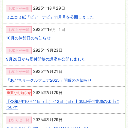
2025年10月20日
お知らせ一覧
ミニコミ紙「ピア・ナビ」11月号を公開しました
2025年10月 1日
お知らせ一覧
10月の休館日のお知らせ
2025年9月23日
お知らせ一覧
9月26日から受付開始の講座を公開しました
2025年9月21日
お知らせ一覧
「あだちサークルフェア2025」開催のお知らせ
2025年9月20日
重要なお知らせ
【令和7年10月11日（土）･12日（日）】窓口受付業務の休止に
ついて
2025年9月20日
お知らせ一覧