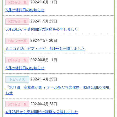
2024年6月 1日
お知らせ一覧
6月の休館日のお知らせ
2024年5月23日
お知らせ一覧
5月26日から受付開始の講座を公開しました
2024年5月20日
お知らせ一覧
ミニコミ紙「ピア・ナビ」6月号を公開しました
2024年5月 1日
お知らせ一覧
5月の休館日のお知らせ
2024年4月25日
トピックス
「第11回 高校生が集う オールあだち文化祭」動画公開のお知
らせ
2024年4月23日
お知らせ一覧
4月26日から受付開始の講座を公開しました