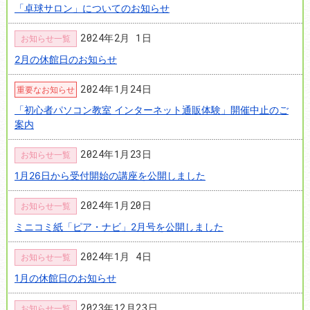
「卓球サロン」についてのお知らせ
2024年2月 1日
お知らせ一覧
2月の休館日のお知らせ
2024年1月24日
重要なお知らせ
「初心者パソコン教室 インターネット通販体験」開催中止のご
案内
2024年1月23日
お知らせ一覧
1月26日から受付開始の講座を公開しました
2024年1月20日
お知らせ一覧
ミニコミ紙「ピア・ナビ」2月号を公開しました
2024年1月 4日
お知らせ一覧
1月の休館日のお知らせ
2023年12月23日
お知らせ一覧