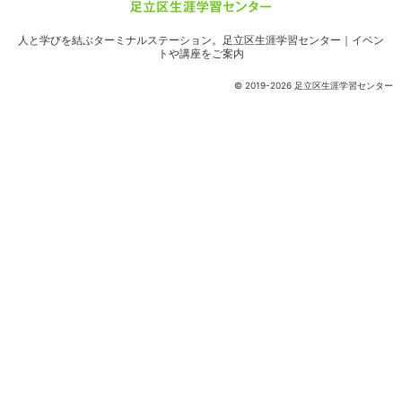
人と学びを結ぶターミナルステーション。
足立区生涯学習センター｜イベン
トや講座をご案内
© 2019-2026 足立区生涯学習センター