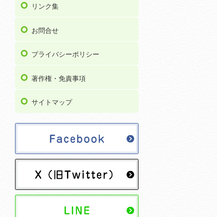
リンク集
お問合せ
プライバシーポリシー
著作権・免責事項
サイトマップ