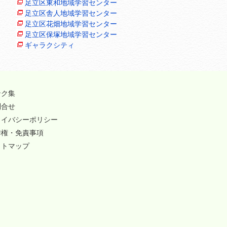
足立区東和地域学習センター
足立区舎人地域学習センター
足立区花畑地域学習センター
足立区保塚地域学習センター
ギャラクシティ
ンク集
問合せ
ライバシーポリシー
作権・免責事項
イトマップ