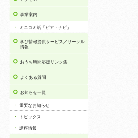
事業案内
ミニコミ紙「ピア・ナビ」
学び情報提供サービス／サークル
情報
おうち時間応援リンク集
よくある質問
お知らせ一覧
重要なお知らせ
トピックス
講座情報