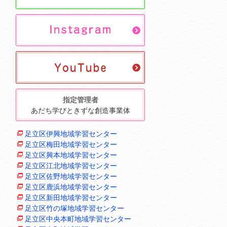
指定管理者
あだち学びときずな創造事業体
足立区伊興地域学習センター
足立区梅田地域学習センター
足立区興本地域学習センター
足立区江北地域学習センター
足立区佐野地域学習センター
足立区鹿浜地域学習センター
足立区新田地域学習センター
足立区竹の塚地域学習センター
足立区中央本町地域学習センター