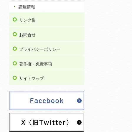
講座情報
リンク集
お問合せ
プライバシーポリシー
著作権・免責事項
サイトマップ