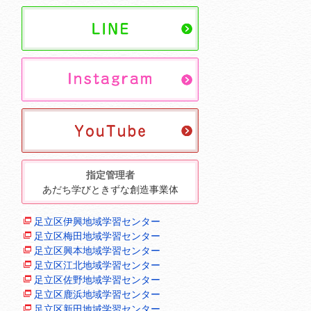
指定管理者
あだち学びときずな創造事業体
足立区伊興地域学習センター
足立区梅田地域学習センター
足立区興本地域学習センター
足立区江北地域学習センター
足立区佐野地域学習センター
足立区鹿浜地域学習センター
足立区新田地域学習センター