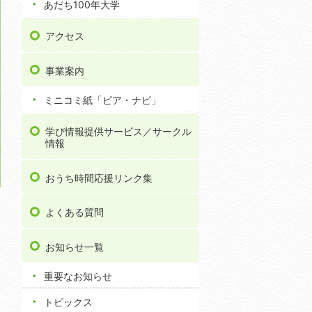
あだち100年大学
アクセス
事業案内
ミニコミ紙「ピア・ナビ」
学び情報提供サービス／サークル
情報
おうち時間応援リンク集
よくある質問
お知らせ一覧
重要なお知らせ
トピックス