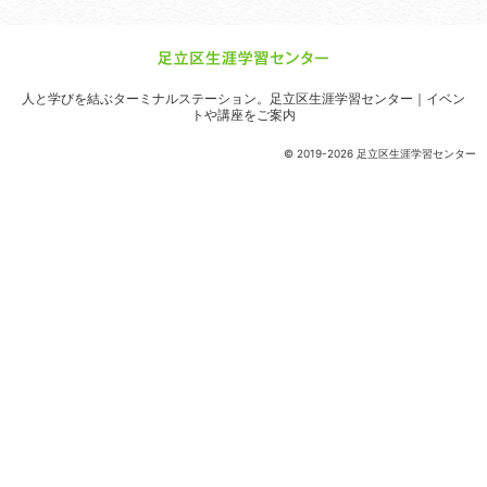
人と学びを結ぶターミナルステーション。
足立区生涯学習センター｜イベン
トや講座をご案内
© 2019-2026 足立区生涯学習センター