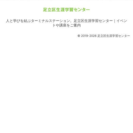
人と学びを結ぶターミナルステーション。
足立区生涯学習センター｜イベン
トや講座をご案内
© 2019-2026 足立区生涯学習センター