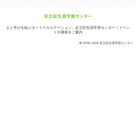
人と学びを結ぶターミナルステーション。
足立区生涯学習センター｜イベン
トや講座をご案内
© 2019-2026 足立区生涯学習センター