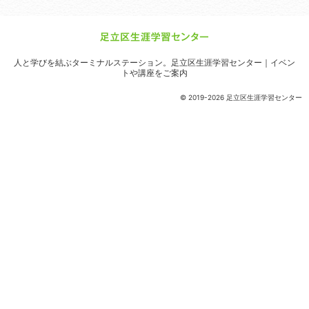
人と学びを結ぶターミナルステーション。
足立区生涯学習センター｜イベン
トや講座をご案内
© 2019-2026 足立区生涯学習センター