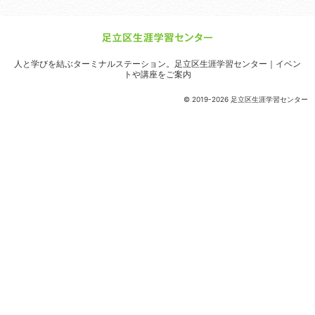
人と学びを結ぶターミナルステーション。
足立区生涯学習センター｜イベン
トや講座をご案内
© 2019-2026 足立区生涯学習センター