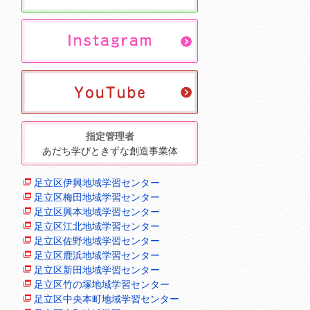
指定管理者
あだち学びときずな創造事業体
足立区伊興地域学習センター
足立区梅田地域学習センター
足立区興本地域学習センター
足立区江北地域学習センター
足立区佐野地域学習センター
足立区鹿浜地域学習センター
足立区新田地域学習センター
足立区竹の塚地域学習センター
足立区中央本町地域学習センター