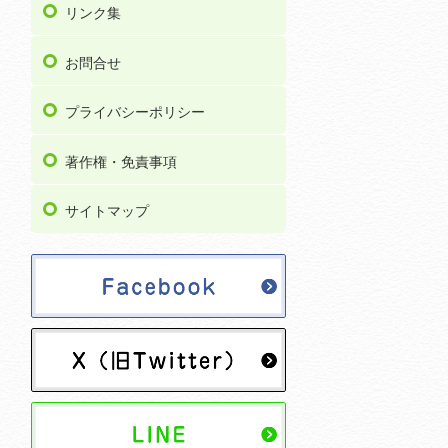
リンク集
お問合せ
プライバシーポリシー
著作権・免責事項
サイトマップ