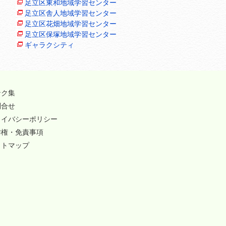
足立区東和地域学習センター
足立区舎人地域学習センター
足立区花畑地域学習センター
足立区保塚地域学習センター
ギャラクシティ
ンク集
問合せ
ライバシーポリシー
作権・免責事項
イトマップ