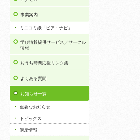
事業案内
ミニコミ紙「ピア・ナビ」
学び情報提供サービス／サークル
情報
おうち時間応援リンク集
よくある質問
お知らせ一覧
重要なお知らせ
トピックス
講座情報