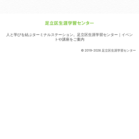
人と学びを結ぶターミナルステーション。
足立区生涯学習センター｜イベン
トや講座をご案内
© 2019-2026 足立区生涯学習センター