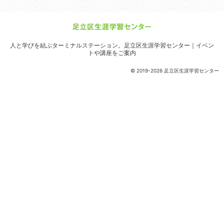
人と学びを結ぶターミナルステーション。
足立区生涯学習センター｜イベン
トや講座をご案内
© 2019-2026 足立区生涯学習センター