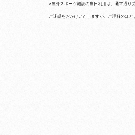
※屋外スポーツ施設の当日利用は、通常通り
ご迷惑をおかけいたしますが、ご理解のほど