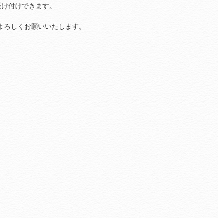
受け付けできます。
よろしくお願いいたします。