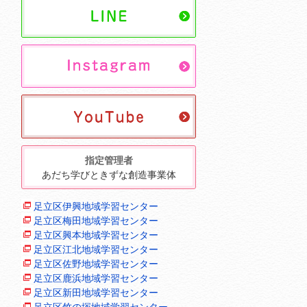
指定管理者
あだち学びときずな創造事業体
足立区伊興地域学習センター
足立区梅田地域学習センター
足立区興本地域学習センター
足立区江北地域学習センター
足立区佐野地域学習センター
足立区鹿浜地域学習センター
足立区新田地域学習センター
足立区竹の塚地域学習センター