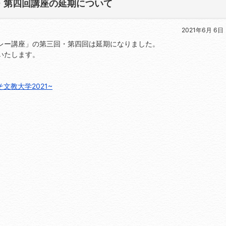
・第四回講座の延期について
2021年6月 6日
レー講座」の第三回・第四回は延期になりました。
いたします。
文教大学2021~