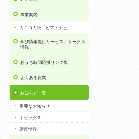
事業案内
ミニコミ紙「ピア・ナビ」
学び情報提供サービス／サークル
情報
おうち時間応援リンク集
よくある質問
お知らせ一覧
重要なお知らせ
トピックス
講座情報