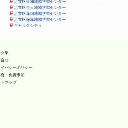
足立区東和地域学習センター
足立区舎人地域学習センター
足立区花畑地域学習センター
足立区保塚地域学習センター
ギャラクシティ
ンク集
問合せ
ライバシーポリシー
作権・免責事項
イトマップ