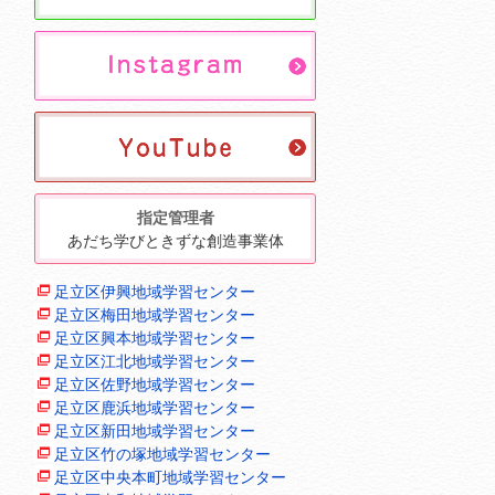
指定管理者
あだち学びときずな創造事業体
足立区伊興地域学習センター
足立区梅田地域学習センター
足立区興本地域学習センター
足立区江北地域学習センター
足立区佐野地域学習センター
足立区鹿浜地域学習センター
足立区新田地域学習センター
足立区竹の塚地域学習センター
足立区中央本町地域学習センター