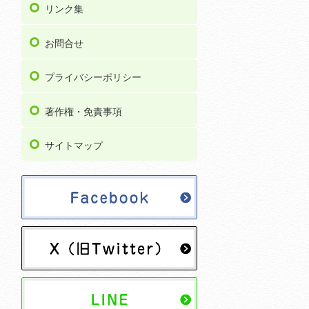
リンク集
お問合せ
プライバシーポリシー
著作権・免責事項
サイトマップ