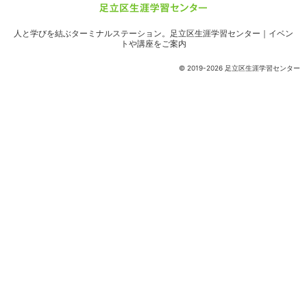
人と学びを結ぶターミナルステーション。
足立区生涯学習センター｜イベン
トや講座をご案内
© 2019-2026 足立区生涯学習センター