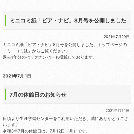
ミニコミ紙「ピア・ナビ」8月号を公開しました
2021年7月20日
ミニコミ紙「ピア・ナビ」8月号を公開しました。トップページの
「ミニコミ誌」からご覧ください。
過去1年分のバックナンバーも掲載しております。
2021年7月 1日
7月の休館日のお知らせ
2021年7月 1日
日頃より生涯学習センターをご利用いただき、誠にありがとうござ
います。
令和3年7月の休館日は、7月12日（月）です。