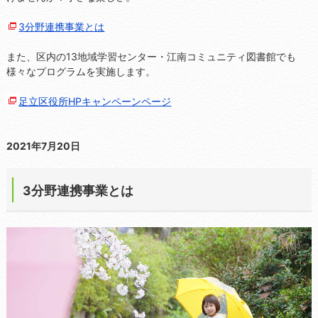
3分野連携事業とは
また、区内の13地域学習センター・江南コミュニティ図書館でも
様々なプログラムを実施します。
足立区役所HPキャンペーンページ
2021年7月20日
3分野連携事業とは