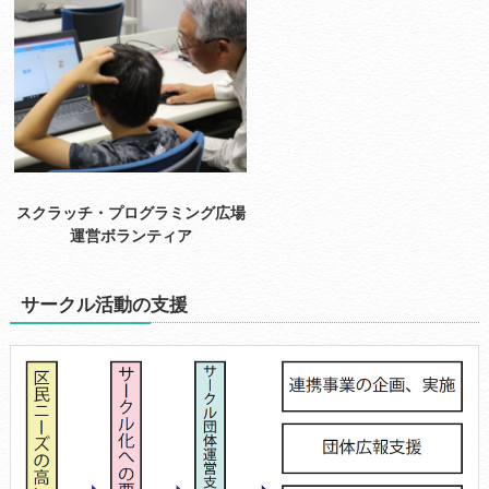
スクラッチ・プログラミング広場
運営ボランティア
サークル活動の支援