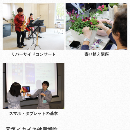
リバーサイドコンサート
寄せ植え講座
スマホ・タブレットの基本
元気イキイキ健康増進