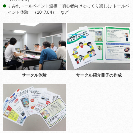
すみれトールペイント連携「初心者向けゆっくり楽しむ トールペ
イント体験」（2017.04） など
サークル体験
サークル紹介冊子の作成