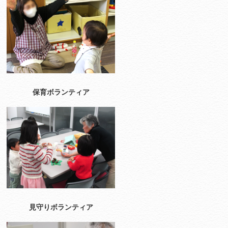
保育ボランティア
見守りボランティア