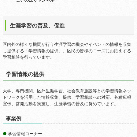
生涯学習の普及、促進
区内外の様々な機関が行う生涯学習の機会やイベントの情報を収集
し提供する「学習情報の提供」、区民の皆様のニーズにお応えする
学習相談を行っています。
学習情報の提供
大学、専門機関、区外生涯学習、社会教育施設等との学習情報ネッ
トワークを活用した情報収集、提供、学習相談への対応、各種広報
宣伝、啓発活動を実施し、生涯学習の普及に努めています。
事業例
学習情報コーナー