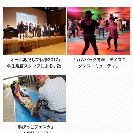
「オールあだち文化祭2017」
「カムバック青春 ディスコ
学生運営スタッフによる手話
ダンスコミュニティ」
「学びっこフェスタ」
こいのぼりトンネル