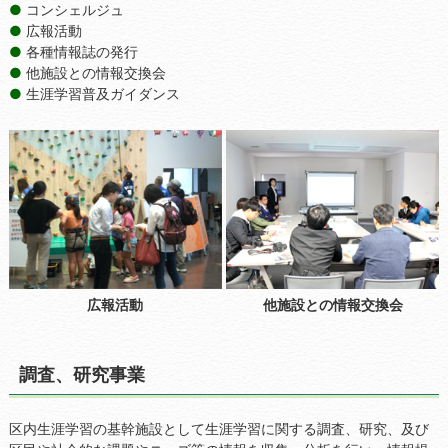
コンシェルジュ
広報活動
各種情報誌の発行
他施設との情報交換会
生涯学習普及ガイダンス
広報活動
他施設との情報交換会
調査、研究事業
区内生涯学習の基幹施設として生涯学習に関する調査、研究、及び