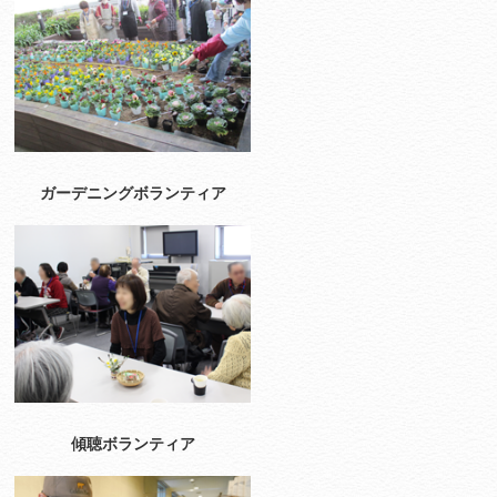
ガーデニングボランティア
傾聴ボランティア