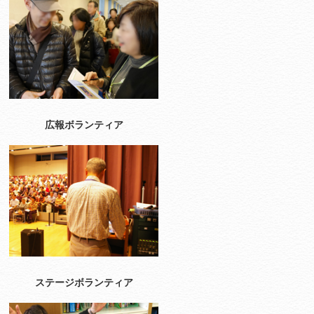
広報ボランティア
ステージボランティア