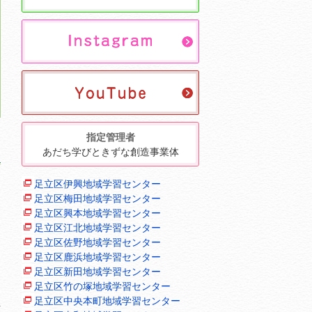
指定管理者
あだち学びときずな創造事業体
足立区伊興地域学習センター
足立区梅田地域学習センター
足立区興本地域学習センター
足立区江北地域学習センター
足立区佐野地域学習センター
足立区鹿浜地域学習センター
足立区新田地域学習センター
足立区竹の塚地域学習センター
足立区中央本町地域学習センター