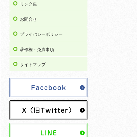
リンク集
お問合せ
プライバシーポリシー
著作権・免責事項
サイトマップ