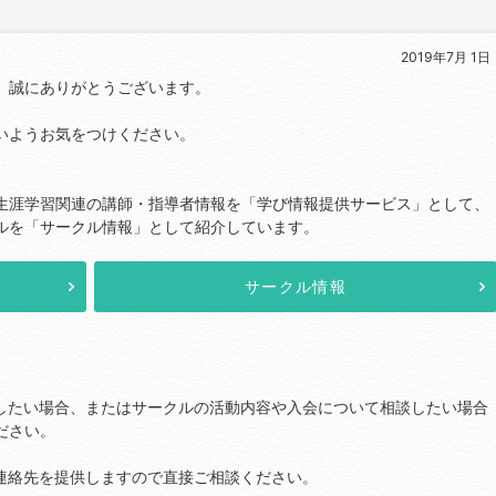
2019年7月 1日
、誠にありがとうございます。
いようお気をつけください。
生涯学習関連の講師・指導者情報を「学び情報提供サービス」として、
ルを「サークル情報」として紹介しています。
サークル情報
したい場合、またはサークルの活動内容や入会について相談したい場合
ださい。
連絡先を提供しますので直接ご相談ください。