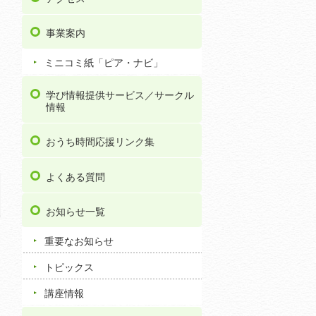
事業案内
ミニコミ紙「ピア・ナビ」
学び情報提供サービス／サークル
情報
おうち時間応援リンク集
よくある質問
お知らせ一覧
重要なお知らせ
トピックス
講座情報